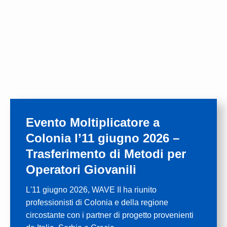
Evento Moltiplicatore a
Colonia l’11 giugno 2026 –
Trasferimento di Metodi per
Operatori Giovanili
L'11 giugno 2026, WAVE II ha riunito
professionisti di Colonia e della regione
circostante con i partner di progetto provenienti