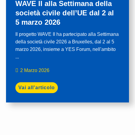
WAVE II alla Settimana della
società civile dell’UE dal 2 al
5 marzo 2026
Il progetto WAVE II ha partecipato alla Settimana
della società civile 2026 a Bruxelles, dal 2 al 5
marzo 2026, insieme a YES Forum, nell'ambito
...
2 Marzo 2026
Vai all'articolo