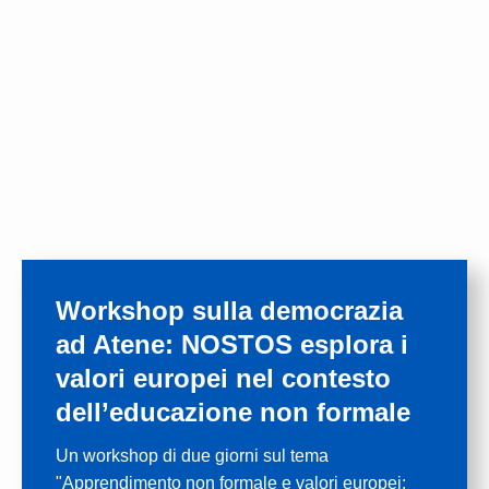
Workshop sulla democrazia
ad Atene: NOSTOS esplora i
valori europei nel contesto
dell’educazione non formale
Un workshop di due giorni sul tema
"Apprendimento non formale e valori europei: