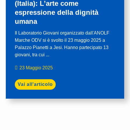
(Italia): L’arte come
espressione della dignità
umana
Il Laboratorio Giovani organizzato dall'ANOLF
Marche ODV si è svolto il 23 maggio 2025 a
Palazzo Pianetti a Jesi. Hanno partecipato 13
giovani, tra cui ...
23 Maggio 2025
Vai all'articolo