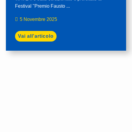
Festival "Premio Fausto ...
5 Novembre 2025
Vai all'articolo