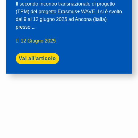
Il secondo incontro transnazionale di progetto
(TPM) del progetto Erasmus+ WAVE II si è svolto
dal 9 al 12 giugno 2025 ad Ancona (Italia)
presso ...
12 Giugno 2025
Vai all'articolo