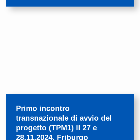
Primo incontro
transnazionale di avvio del
progetto (TPM1) il 27 e
28.11.2024, Friburgo