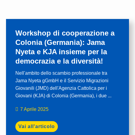
Workshop di cooperazione a
Colonia (Germania): Jama
Nyeta e KJA insieme per la
democrazia e la diversità!
Nell'ambito dello scambio professionale tra
Jama Nyeta gGmbH e il Servizio Migrazioni
Giovanili (JMD) dell'Agenzia Cattolica per i
Giovani (KJA) di Colonia (Germania), i due ...
7 Aprile 2025
Vai all'articolo