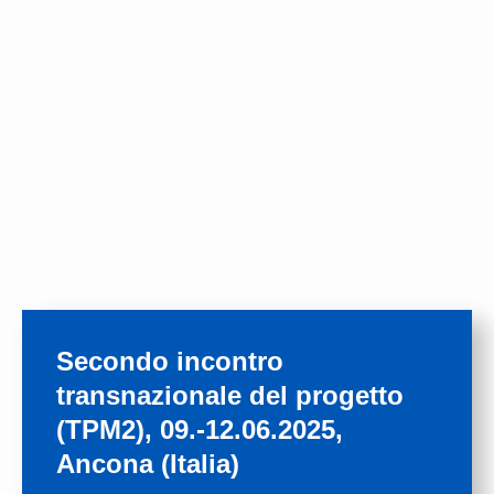
Secondo incontro
transnazionale del progetto
(TPM2), 09.-12.06.2025,
Ancona (Italia)