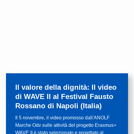
Il valore della dignità: Il video
di WAVE II al Festival Fausto
Rossano di Napoli (Italia)
Il 5 novembre, il video promosso dall'ANOLF
Marche Odv sulle attività del progetto Erasmus+
WAVE II è stato selezionato e proiettato al