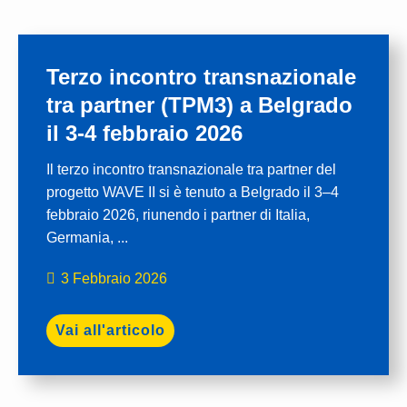
Terzo incontro transnazionale
tra partner (TPM3) a Belgrado
il 3-4 febbraio 2026
Il terzo incontro transnazionale tra partner del
progetto WAVE II si è tenuto a Belgrado il 3–4
febbraio 2026, riunendo i partner di Italia,
Germania, ...
3 Febbraio 2026
Vai all'articolo