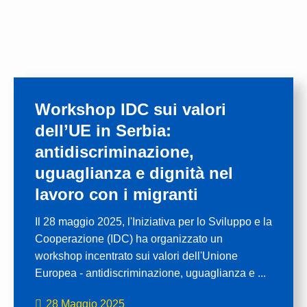
Workshop IDC sui valori
dell’UE in Serbia:
antidiscriminazione,
uguaglianza e dignità nel
lavoro con i migranti
Il 28 maggio 2025, l'Iniziativa per lo Sviluppo e la
Cooperazione (IDC) ha organizzato un
workshop incentrato sui valori dell'Unione
Europea - antidiscriminazione, uguaglianza e ...
28 Maggio 2025