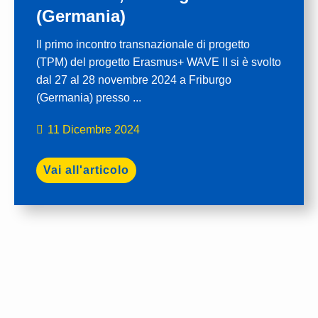
(Germania)
Il primo incontro transnazionale di progetto
(TPM) del progetto Erasmus+ WAVE II si è svolto
dal 27 al 28 novembre 2024 a Friburgo
(Germania) presso ...
11 Dicembre 2024
Vai all'articolo