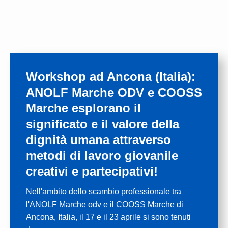
Workshop ad Ancona (Italia):
ANOLF Marche ODV e COOSS
Marche esplorano il
significato e il valore della
dignità umana attraverso
metodi di lavoro giovanile
creativi e partecipativi!
Nell'ambito dello scambio professionale tra
l'ANOLF Marche odv e il COOSS Marche di
Ancona, Italia, il 17 e il 23 aprile si sono tenuti