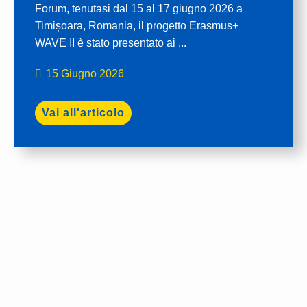
Forum, tenutasi dal 15 al 17 giugno 2026 a
Timișoara, Romania, il progetto Erasmus+
WAVE II è stato presentato ai ...
15 Giugno 2026
Vai all'articolo