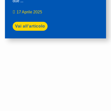
due ...
17 Aprile 2025
Vai all'articolo