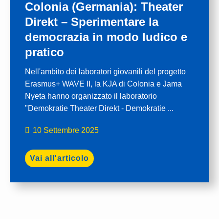
Colonia (Germania): Theater
Direkt – Sperimentare la
democrazia in modo ludico e
pratico
Nell'ambito dei laboratori giovanili del progetto
Erasmus+ WAVE II, la KJA di Colonia e Jama
Nyeta hanno organizzato il laboratorio
"Demokratie Theater Direkt - Demokratie ...
10 Settembre 2025
Vai all'articolo