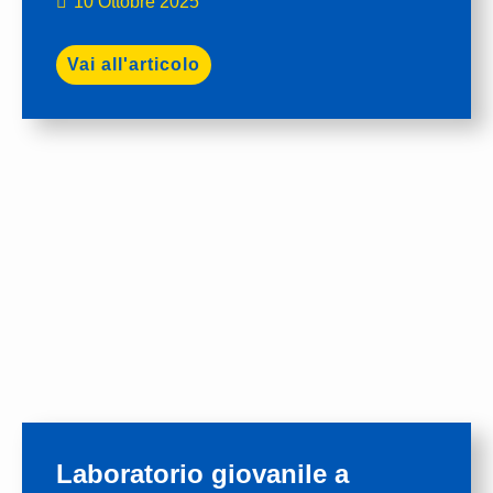
10 Ottobre 2025
Vai all'articolo
Laboratorio giovanile a