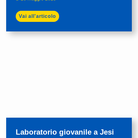
Vai all'articolo
Laboratorio giovanile a Jesi