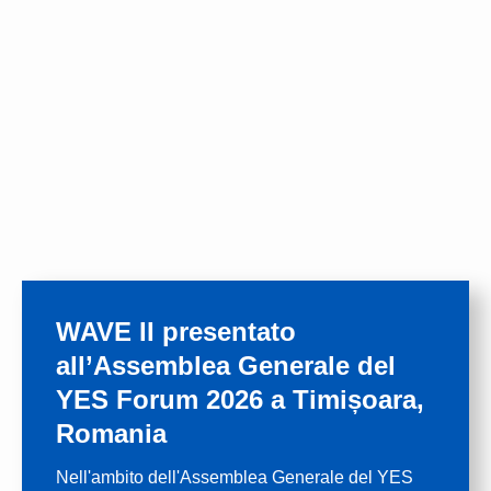
WAVE II presentato
all’Assemblea Generale del
YES Forum 2026 a Timișoara,
Romania
Nell'ambito dell'Assemblea Generale del YES