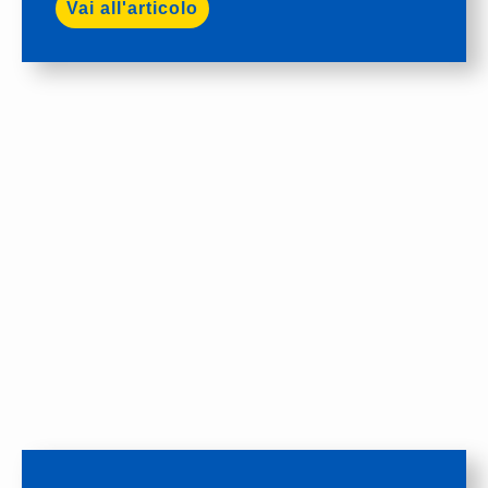
Vai all'articolo