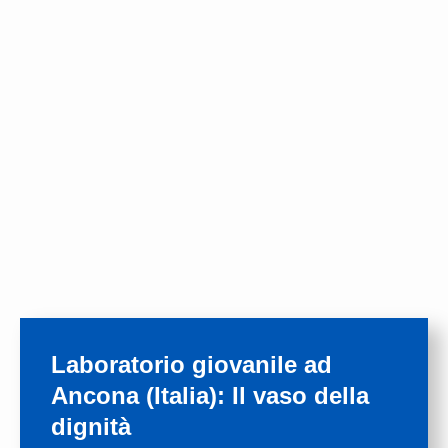
Laboratorio giovanile ad
Ancona (Italia): Il vaso della
dignità