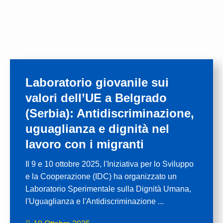
Laboratorio giovanile sui
valori dell’UE a Belgrado
(Serbia): Antidiscriminazione,
uguaglianza e dignità nel
lavoro con i migranti
Il 9 e 10 ottobre 2025, l'Iniziativa per lo Sviluppo
e la Cooperazione (IDC) ha organizzato un
Laboratorio Sperimentale sulla Dignità Umana,
l'Uguaglianza e l'Antidiscriminazione ...