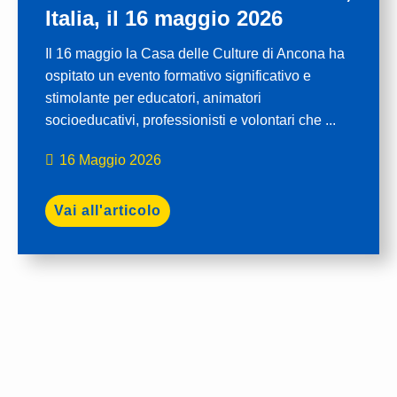
Italia, il 16 maggio 2026
Il 16 maggio la Casa delle Culture di Ancona ha
ospitato un evento formativo significativo e
stimolante per educatori, animatori
socioeducativi, professionisti e volontari che ...
16 Maggio 2026
Vai all'articolo