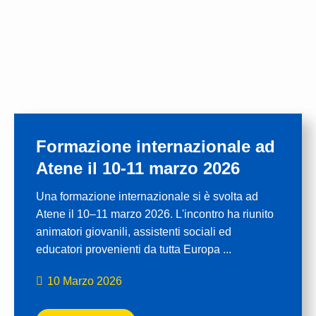
Formazione internazionale ad
Atene il 10-11 marzo 2026
Una formazione internazionale si è svolta ad
Atene il 10–11 marzo 2026. L'incontro ha riunito
animatori giovanili, assistenti sociali ed
educatori provenienti da tutta Europa ...
10 Marzo 2026