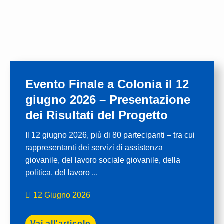
Evento Finale a Colonia il 12
giugno 2026 – Presentazione
dei Risultati del Progetto
Il 12 giugno 2026, più di 80 partecipanti – tra cui
rappresentanti dei servizi di assistenza
giovanile, del lavoro sociale giovanile, della
politica, del lavoro ...
12 Giugno 2026
Vai all'articolo