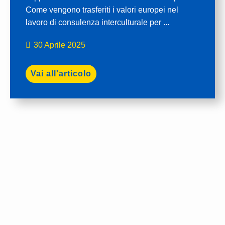
Come vengono trasferiti i valori europei nel
lavoro di consulenza interculturale per ...
30 Aprile 2025
Vai all'articolo