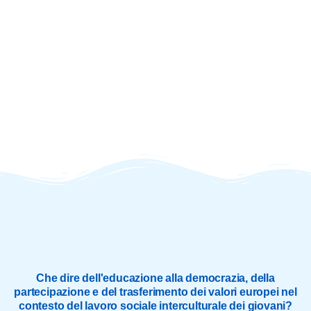
Che dire dell'educazione alla democrazia, della
partecipazione e del trasferimento dei valori europei nel
contesto del lavoro sociale interculturale dei giovani?