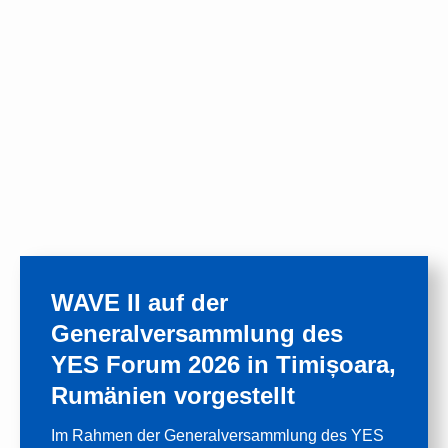
WAVE II auf der
Generalversammlung des
YES Forum 2026 in Timișoara,
Rumänien vorgestellt
Im Rahmen der Generalversammlung des YES