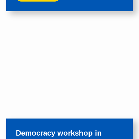
Democracy workshop in