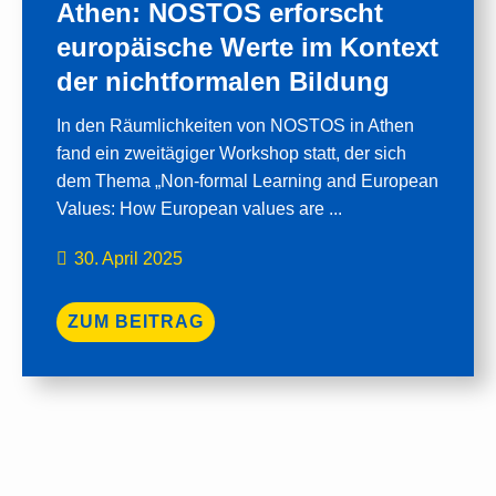
Athen: NOSTOS erforscht
europäische Werte im Kontext
der nichtformalen Bildung
In den Räumlichkeiten von NOSTOS in Athen
fand ein zweitägiger Workshop statt, der sich
dem Thema „Non-formal Learning and European
Values: How European values are ...
30. April 2025
ZUM BEITRAG