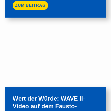
ZUM BEITRAG
Wert der Würde: WAVE II-
Video auf dem Fausto-