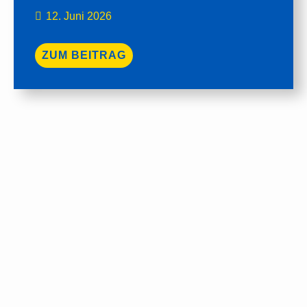
12. Juni 2026
ZUM BEITRAG