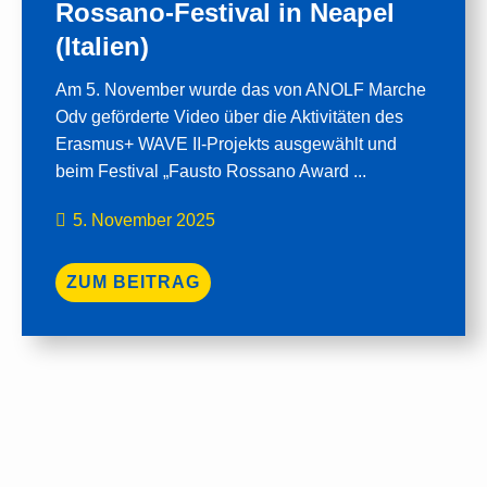
Rossano-Festival in Neapel
(Italien)
Am 5. November wurde das von ANOLF Marche
Odv geförderte Video über die Aktivitäten des
Erasmus+ WAVE II-Projekts ausgewählt und
beim Festival „Fausto Rossano Award ...
5. November 2025
ZUM BEITRAG