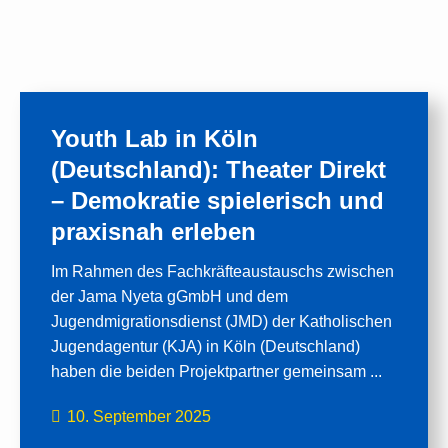
Youth Lab in Köln
(Deutschland): Theater Direkt
– Demokratie spielerisch und
praxisnah erleben
Im Rahmen des Fachkräfteaustauschs zwischen
der Jama Nyeta gGmbH und dem
Jugendmigrationsdienst (JMD) der Katholischen
Jugendagentur (KJA) in Köln (Deutschland)
haben die beiden Projektpartner gemeinsam ...
10. September 2025