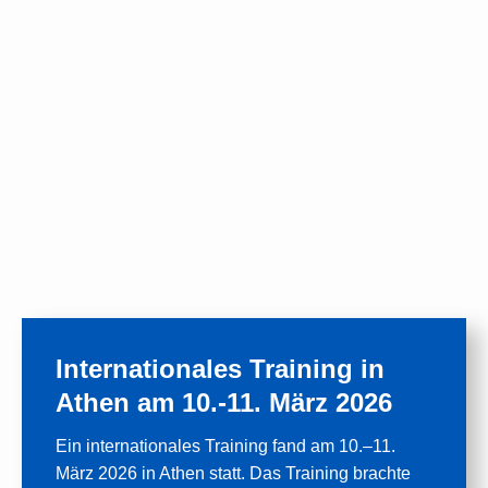
Internationales Training in
Athen am 10.-11. März 2026
Ein internationales Training fand am 10.–11.
März 2026 in Athen statt. Das Training brachte