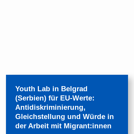
Youth Lab in Belgrad
(Serbien) für EU-Werte:
Antidiskriminierung,
Gleichstellung und Würde in
der Arbeit mit Migrant:innen