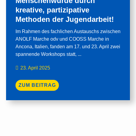
Menschenwürde durch
kreative, partizipative
Methoden der Jugendarbeit!
Im Rahmen des fachlichen Austauschs zwischen
ANOLF Marche odv und COOSS Marche in
Ancona, Italien, fanden am 17. und 23. April zwei
spannende Workshops statt, ...
23. April 2025
ZUM BEITRAG