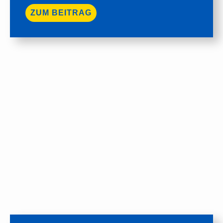
ZUM BEITRAG