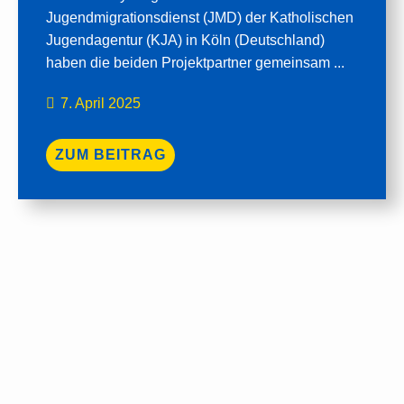
Jugendmigrationsdienst (JMD) der Katholischen
Jugendagentur (KJA) in Köln (Deutschland)
haben die beiden Projektpartner gemeinsam ...
7. April 2025
ZUM BEITRAG