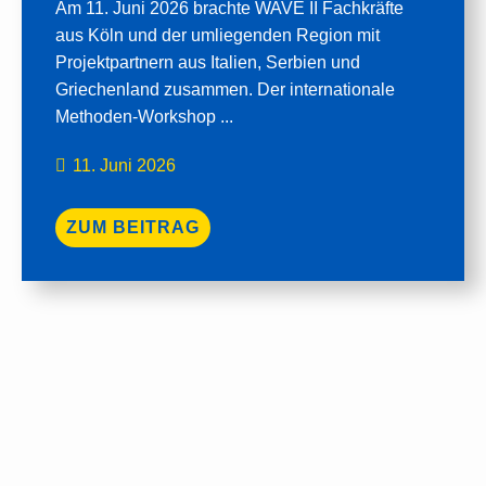
Am 11. Juni 2026 brachte WAVE II Fachkräfte
aus Köln und der umliegenden Region mit
Projektpartnern aus Italien, Serbien und
Griechenland zusammen. Der internationale
Methoden-Workshop ...
11. Juni 2026
ZUM BEITRAG