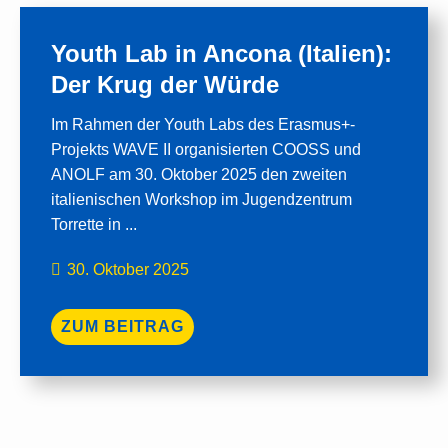
Youth Lab in Ancona (Italien):
Der Krug der Würde
Im Rahmen der Youth Labs des Erasmus+-
Projekts WAVE II organisierten COOSS und
ANOLF am 30. Oktober 2025 den zweiten
italienischen Workshop im Jugendzentrum
Torrette in ...
30. Oktober 2025
ZUM BEITRAG