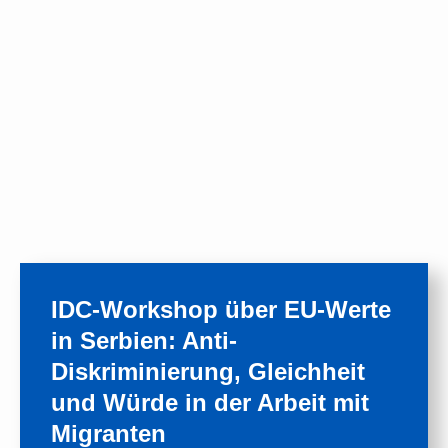
IDC-Workshop über EU-Werte
in Serbien: Anti-
Diskriminierung, Gleichheit
und Würde in der Arbeit mit
Migranten