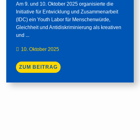
Am 9. und 10. Oktober 2025 organisierte die
Initiative für Entwicklung und Zusammenarbeit
(IDC) ein Youth Labor für Menschenwürde,
Gleichheit und Antidiskriminierung als kreativen
und ...
10. Oktober 2025
ZUM BEITRAG