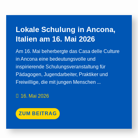
Lokale Schulung in Ancona,
Italien am 16. Mai 2026
Am 16. Mai beherbergte das Casa delle Culture
in Ancona eine bedeutungsvolle und
inspirierende Schulungsveranstaltung für
Pädagogen, Jugendarbeiter, Praktiker und
Freiwillige, die mit jungen Menschen ...
16. Mai 2026
ZUM BEITRAG