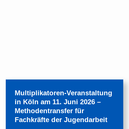
Multiplikatoren-Veranstaltung
in Köln am 11. Juni 2026 –
Methodentransfer für
Fachkräfte der Jugendarbeit