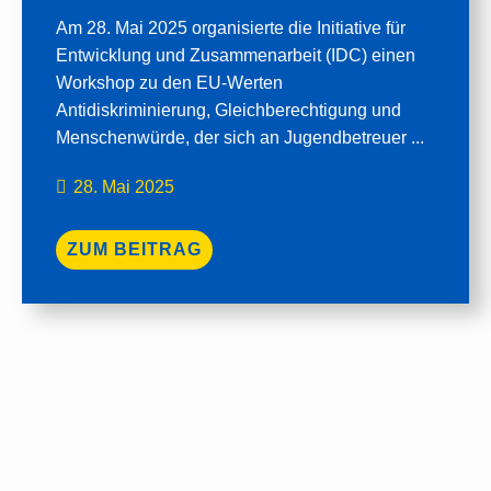
Am 28. Mai 2025 organisierte die Initiative für
Entwicklung und Zusammenarbeit (IDC) einen
Workshop zu den EU-Werten
Antidiskriminierung, Gleichberechtigung und
Menschenwürde, der sich an Jugendbetreuer ...
28. Mai 2025
ZUM BEITRAG