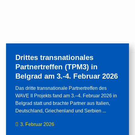
Drittes transnationales
Partnertreffen (TPM3) in
Belgrad am 3.-4. Februar 2026
Das dritte transnationale Partnertreffen des
WAVE II Projekts fand am 3.–4. Februar 2026 in
Belgrad statt und brachte Partner aus Italien,
Deutschland, Griechenland und Serbien ...
3. Februar 2026