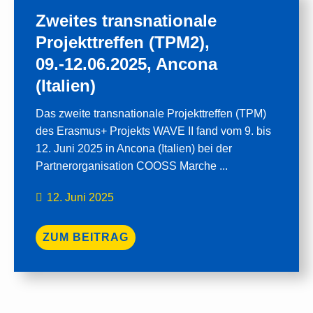
Zweites transnationale
Projekttreffen (TPM2),
09.-12.06.2025, Ancona
(Italien)
Das zweite transnationale Projekttreffen (TPM)
des Erasmus+ Projekts WAVE II fand vom 9. bis
12. Juni 2025 in Ancona (Italien) bei der
Partnerorganisation COOSS Marche ...
12. Juni 2025
ZUM BEITRAG