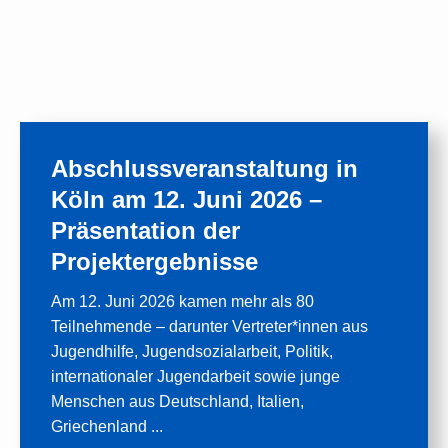
Abschlussveranstaltung in
Köln am 12. Juni 2026 –
Präsentation der
Projektergebnisse
Am 12. Juni 2026 kamen mehr als 80
Teilnehmende – darunter Vertreter*innen aus
Jugendhilfe, Jugendsozialarbeit, Politik,
internationaler Jugendarbeit sowie junge
Menschen aus Deutschland, Italien,
Griechenland ...