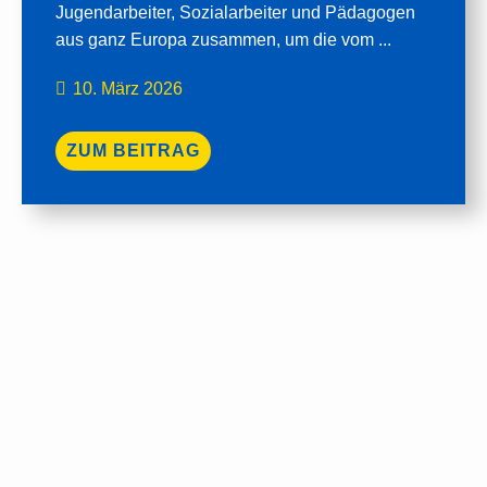
Jugendarbeiter, Sozialarbeiter und Pädagogen
aus ganz Europa zusammen, um die vom ...
10. März 2026
ZUM BEITRAG