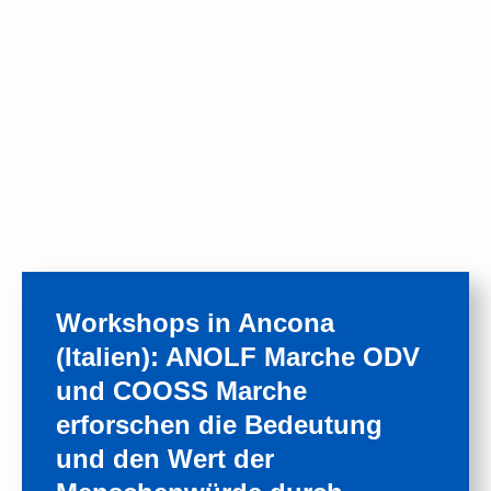
Workshops in Ancona
(Italien): ANOLF Marche ODV
und COOSS Marche
erforschen die Bedeutung
und den Wert der