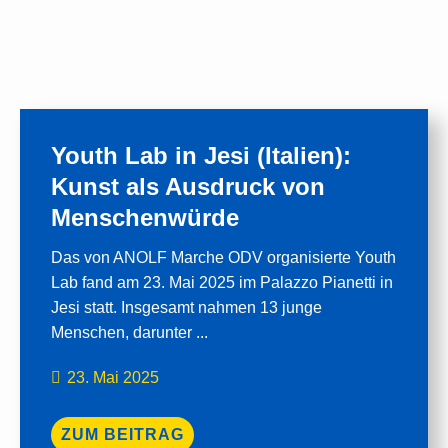
Youth Lab in Jesi (Italien):
Kunst als Ausdruck von
Menschenwürde
Das von ANOLF Marche ODV organisierte Youth
Lab fand am 23. Mai 2025 im Palazzo Pianetti in
Jesi statt. Insgesamt nahmen 13 junge
Menschen, darunter ...
23. Mai 2025
ZUM BEITRAG