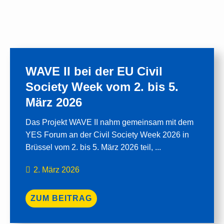
WAVE II bei der EU Civil
Society Week vom 2. bis 5.
März 2026
Das Projekt WAVE II nahm gemeinsam mit dem
YES Forum an der Civil Society Week 2026 in
Brüssel vom 2. bis 5. März 2026 teil, ...
2. März 2026
ZUM BEITRAG