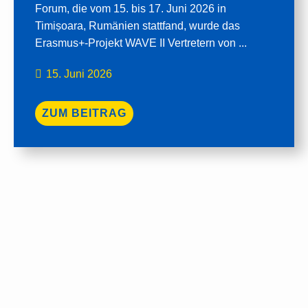
Forum, die vom 15. bis 17. Juni 2026 in
Timișoara, Rumänien stattfand, wurde das
Erasmus+-Projekt WAVE II Vertretern von ...
15. Juni 2026
ZUM BEITRAG