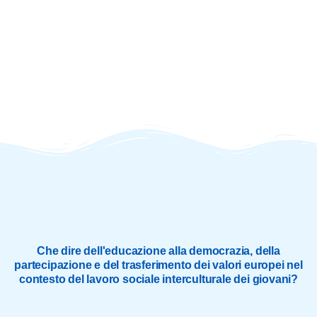
Che dire dell'educazione alla democrazia, della
partecipazione e del trasferimento dei valori europei nel
contesto del lavoro sociale interculturale dei giovani?