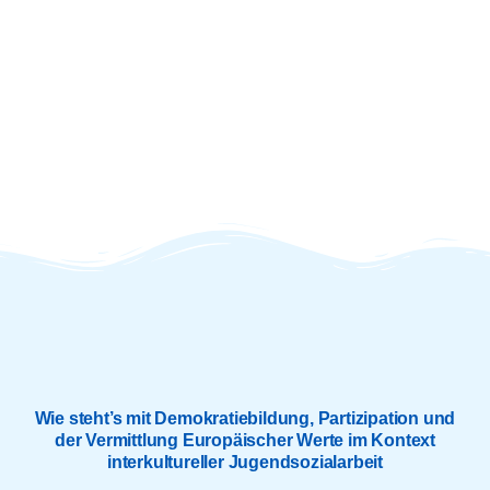
Wie steht’s mit Demokratiebildung, Partizipation und
der Vermittlung Europäischer Werte im Kontext
interkultureller Jugendsozialarbeit