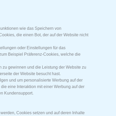
 Funktionen wie das Speichern von
okies, die einen Bot, der auf der Website nicht
ellungen oder Einstellungen für das
 zum Beispiel Präferenz-Cookies, welche die
n zu gewinnen und die Leistung der Website zu
terseite der Website besucht hast.
lgen und um personalisierte Werbung auf der
ie eine Interaktion mit einer Werbung auf der
den Kundensupport.
t werden, Cookies setzen und auf deren Inhalte