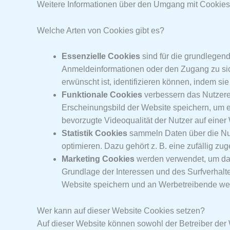
Weitere Informationen über den Umgang mit Cookies 
Welche Arten von Cookies gibt es?
Essenzielle Cookies
sind für die grundlegen
Anmeldeinformationen oder den Zugang zu sich
erwünscht ist, identifizieren können, indem si
Funktionale Cookies
verbessern das Nutzerer
Erscheinungsbild der Website speichern, um e
bevorzugte Videoqualität der Nutzer auf einer
Statistik Cookies
sammeln Daten über die Nut
optimieren. Dazu gehört z. B. eine zufällig zu
Marketing Cookies
werden verwendet, um das
Grundlage der Interessen und des Surfverhalt
Website speichern und an Werbetreibende wei
Wer kann auf dieser Website Cookies setzen?
Auf dieser Website können sowohl der Betreiber der W