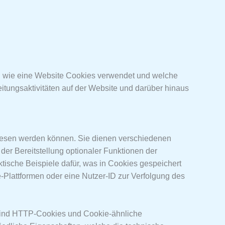
st, wie eine Website Cookies verwendet und welche
tungsaktivitäten auf der Website und darüber hinaus
gelesen werden können. Sie dienen verschiedenen
der Bereitstellung optionaler Funktionen der
tische Beispiele dafür, was in Cookies gespeichert
Plattformen oder eine Nutzer-ID zur Verfolgung des
 sind HTTP-Cookies und Cookie-ähnliche