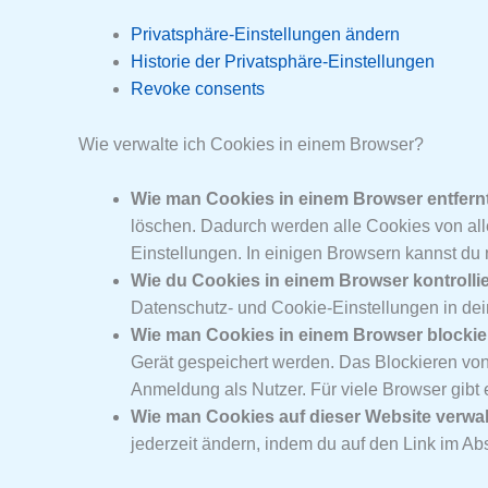
Privatsphäre-Einstellungen ändern
Historie der Privatsphäre-Einstellungen
Revoke consents
Wie verwalte ich Cookies in einem Browser?
Wie man Cookies in einem Browser entfernt
löschen. Dadurch werden alle Cookies von all
Einstellungen. In einigen Browsern kannst du
Wie du Cookies in einem Browser kontrollie
Datenschutz- und Cookie-Einstellungen in de
Wie man Cookies in einem Browser blockier
Gerät gespeichert werden. Das Blockieren von 
Anmeldung als Nutzer. Für viele Browser gibt
Wie man Cookies auf dieser Website verwal
jederzeit ändern, indem du auf den Link im Ab