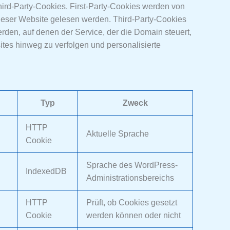
hird-Party-Cookies. First-Party-Cookies werden von
 dieser Website gelesen werden. Third-Party-Cookies
rden, auf denen der Service, der die Domain steuert,
tes hinweg zu verfolgen und personalisierte
Typ
Zweck
HTTP
Aktuelle Sprache
Cookie
Sprache des WordPress-
IndexedDB
Administrationsbereichs
HTTP
Prüft, ob Cookies gesetzt
Cookie
werden können oder nicht