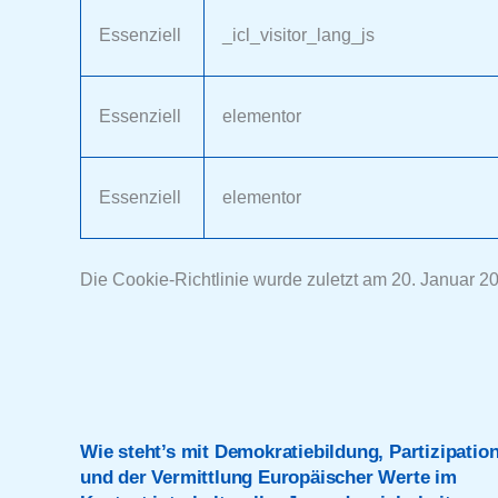
Essenziell
_icl_visitor_lang_js
Essenziell
elementor
Essenziell
elementor
Die Cookie-Richtlinie wurde zuletzt am 20. Januar 202
Wie steht’s mit Demokratiebildung, Partizipatio
und der Vermittlung Europäischer Werte im