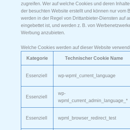
zugreifen. Wer auf welche Cookies und deren Inhalte 
der besuchten Website erstellt und können nur vom B
werden in der Regel von Drittanbieter-Diensten auf 
eingebettet ist, und werden z. B. von Werbenetzwer
Werbung anzubieten.
Welche Cookies werden auf dieser Website verwend
Kategorie
Technischer Cookie Name
Essenziell
wp-wpml_current_language
wp-
Essenziell
wpml_current_admin_language_*
Essenziell
wpml_browser_redirect_test