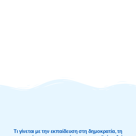
Τι γίνεται με την εκπαίδευση στη δημοκρατία, τη