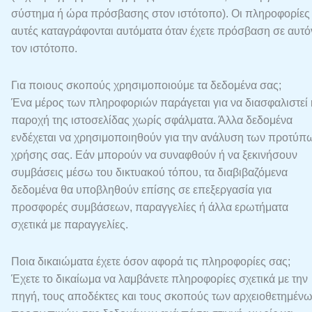
σύστημα ή ώρα πρόσβασης στον ιστότοπο). Οι πληροφορίες
αυτές καταγράφονται αυτόματα όταν έχετε πρόσβαση σε αυτό
τον ιστότοπο.
Για ποιους σκοπούς χρησιμοποιούμε τα δεδομένα σας;
Ένα μέρος των πληροφοριών παράγεται για να διασφαλιστεί 
παροχή της ιστοσελίδας χωρίς σφάλματα. Άλλα δεδομένα
ενδέχεται να χρησιμοποιηθούν για την ανάλυση των προτύπ
χρήσης σας. Εάν μπορούν να συναφθούν ή να ξεκινήσουν
συμβάσεις μέσω του δικτυακού τόπου, τα διαβιβαζόμενα
δεδομένα θα υποβληθούν επίσης σε επεξεργασία για
προσφορές συμβάσεων, παραγγελίες ή άλλα ερωτήματα
σχετικά με παραγγελίες.
Ποια δικαιώματα έχετε όσον αφορά τις πληροφορίες σας;
Έχετε το δικαίωμα να λαμβάνετε πληροφορίες σχετικά με την
πηγή, τους αποδέκτες και τους σκοπούς των αρχειοθετημέν