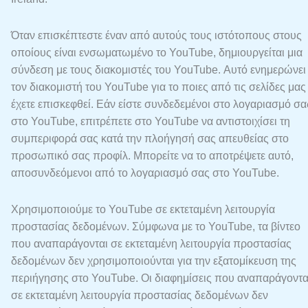
Όταν επισκέπτεστε έναν από αυτούς τους ιστότοπους στους
οποίους είναι ενσωματωμένο το YouTube, δημιουργείται μια
σύνδεση με τους διακομιστές του YouTube. Αυτό ενημερώνει
τον διακομιστή του YouTube για το ποιες από τις σελίδες μας
έχετε επισκεφθεί. Εάν είστε συνδεδεμένοι στο λογαριασμό σα
στο YouTube, επιτρέπετε στο YouTube να αντιστοιχίσει τη
συμπεριφορά σας κατά την πλοήγησή σας απευθείας στο
προσωπικό σας προφίλ. Μπορείτε να το αποτρέψετε αυτό,
αποσυνδεόμενοι από το λογαριασμό σας στο YouTube.
Χρησιμοποιούμε το YouTube σε εκτεταμένη λειτουργία
προστασίας δεδομένων. Σύμφωνα με το YouTube, τα βίντεο
που αναπαράγονται σε εκτεταμένη λειτουργία προστασίας
δεδομένων δεν χρησιμοποιούνται για την εξατομίκευση της
περιήγησης στο YouTube. Οι διαφημίσεις που αναπαράγοντα
σε εκτεταμένη λειτουργία προστασίας δεδομένων δεν