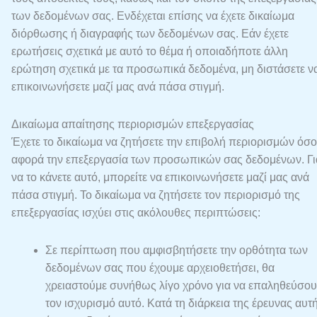
των δεδομένων σας. Ενδέχεται επίσης να έχετε δικαίωμα
διόρθωσης ή διαγραφής των δεδομένων σας. Εάν έχετε
ερωτήσεις σχετικά με αυτό το θέμα ή οποιαδήποτε άλλη
ερώτηση σχετικά με τα προσωπικά δεδομένα, μη διστάσετε ν
επικοινωνήσετε μαζί μας ανά πάσα στιγμή.
Δικαίωμα απαίτησης περιορισμών επεξεργασίας
Έχετε το δικαίωμα να ζητήσετε την επιβολή περιορισμών όσ
αφορά την επεξεργασία των προσωπικών σας δεδομένων. Γι
να το κάνετε αυτό, μπορείτε να επικοινωνήσετε μαζί μας ανά
πάσα στιγμή. Το δικαίωμα να ζητήσετε τον περιορισμό της
επεξεργασίας ισχύει στις ακόλουθες περιπτώσεις:
Σε περίπτωση που αμφισβητήσετε την ορθότητα των
δεδομένων σας που έχουμε αρχειοθετήσει, θα
χρειαστούμε συνήθως λίγο χρόνο για να επαληθεύσο
τον ισχυρισμό αυτό. Κατά τη διάρκεια της έρευνας αυτή