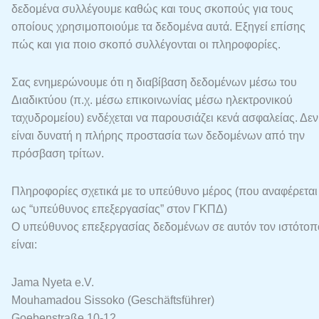
δεδομένα συλλέγουμε καθώς και τους σκοπούς για τους
οποίους χρησιμοποιούμε τα δεδομένα αυτά. Εξηγεί επίσης
πώς και για ποιο σκοπό συλλέγονται οι πληροφορίες.
Σας ενημερώνουμε ότι η διαβίβαση δεδομένων μέσω του
Διαδικτύου (π.χ. μέσω επικοινωνίας μέσω ηλεκτρονικού
ταχυδρομείου) ενδέχεται να παρουσιάζει κενά ασφαλείας. Δεν
είναι δυνατή η πλήρης προστασία των δεδομένων από την
πρόσβαση τρίτων.
Πληροφορίες σχετικά με το υπεύθυνο μέρος (που αναφέρεται
ως “υπεύθυνος επεξεργασίας” στον ΓΚΠΔ)
Ο υπεύθυνος επεξεργασίας δεδομένων σε αυτόν τον ιστότοπ
είναι:
Jama Nyeta e.V.
Mouhamadou Sissoko (Geschäftsführer)
Goebenstraße 10-12