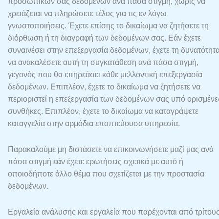
προσωπικών σας δεδομένων ανά πάσα στιγμή, χωρίς να
χρειάζεται να πληρώσετε τέλος για τις εν λόγω
γνωστοποιήσεις. Έχετε επίσης το δικαίωμα να ζητήσετε τη
διόρθωση ή τη διαγραφή των δεδομένων σας. Εάν έχετε
συναινέσει στην επεξεργασία δεδομένων, έχετε τη δυνατότητ
να ανακαλέσετε αυτή τη συγκατάθεση ανά πάσα στιγμή,
γεγονός που θα επηρεάσει κάθε μελλοντική επεξεργασία
δεδομένων. Επιπλέον, έχετε το δικαίωμα να ζητήσετε να
περιοριστεί η επεξεργασία των δεδομένων σας υπό ορισμένε
συνθήκες. Επιπλέον, έχετε το δικαίωμα να καταγράψετε
καταγγελία στην αρμόδια εποπτεύουσα υπηρεσία.
Παρακαλούμε μη διστάσετε να επικοινωνήσετε μαζί μας ανά
πάσα στιγμή εάν έχετε ερωτήσεις σχετικά με αυτό ή
οποιοδήποτε άλλο θέμα που σχετίζεται με την προστασία
δεδομένων.
Εργαλεία ανάλυσης και εργαλεία που παρέχονται από τρίτου