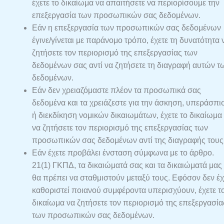
έχετε το δικαίωμα να απαιτήσετε να περιορίσουμε την
επεξεργασία των προσωπικών σας δεδομένων.
Εάν η επεξεργασία των προσωπικών σας δεδομένων
έγινε/γίνεται με παράνομο τρόπο, έχετε τη δυνατότητα 
ζητήσετε τον περιορισμό της επεξεργασίας των
δεδομένων σας αντί να ζητήσετε τη διαγραφή αυτών τ
δεδομένων.
Εάν δεν χρειαζόμαστε πλέον τα προσωπικά σας
δεδομένα και τα χρειάζεστε για την άσκηση, υπεράσπι
ή διεκδίκηση νομικών δικαιωμάτων, έχετε το δικαίωμα
να ζητήσετε τον περιορισμό της επεξεργασίας των
προσωπικών σας δεδομένων αντί της διαγραφής τους
Εάν έχετε προβάλει ένσταση σύμφωνα με το άρθρο.
21(1) ΓΚΠΔ, τα δικαιώματά σας και τα δικαιώματά μας
θα πρέπει να σταθμιστούν μεταξύ τους. Εφόσον δεν έχ
καθοριστεί ποιανού συμφέροντα υπερισχύουν, έχετε τ
δικαίωμα να ζητήσετε τον περιορισμό της επεξεργασία
των προσωπικών σας δεδομένων.