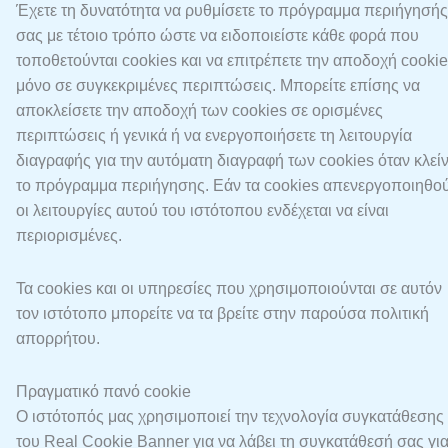
Έχετε τη δυνατότητα να ρυθμίσετε το πρόγραμμα περιήγησής
σας με τέτοιο τρόπο ώστε να ειδοποιείστε κάθε φορά που
τοποθετούνται cookies και να επιτρέπετε την αποδοχή cooki
μόνο σε συγκεκριμένες περιπτώσεις. Μπορείτε επίσης να
αποκλείσετε την αποδοχή των cookies σε ορισμένες
περιπτώσεις ή γενικά ή να ενεργοποιήσετε τη λειτουργία
διαγραφής για την αυτόματη διαγραφή των cookies όταν κλείν
το πρόγραμμα περιήγησης. Εάν τα cookies απενεργοποιηθού
οι λειτουργίες αυτού του ιστότοπου ενδέχεται να είναι
περιορισμένες.
Τα cookies και οι υπηρεσίες που χρησιμοποιούνται σε αυτόν
τον ιστότοπο μπορείτε να τα βρείτε στην παρούσα πολιτική
απορρήτου.
Πραγματικό πανό cookie
Ο ιστότοπός μας χρησιμοποιεί την τεχνολογία συγκατάθεσης
του Real Cookie Banner για να λάβει τη συγκατάθεσή σας γι