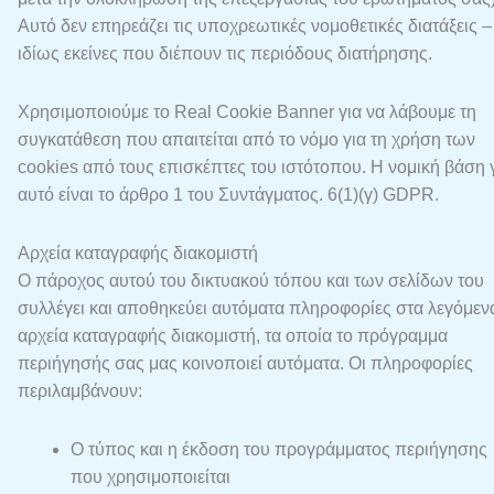
Αυτό δεν επηρεάζει τις υποχρεωτικές νομοθετικές διατάξεις –
ιδίως εκείνες που διέπουν τις περιόδους διατήρησης.
Χρησιμοποιούμε το Real Cookie Banner για να λάβουμε τη
συγκατάθεση που απαιτείται από το νόμο για τη χρήση των
cookies από τους επισκέπτες του ιστότοπου. Η νομική βάση γ
αυτό είναι το άρθρο 1 του Συντάγματος. 6(1)(γ) GDPR.
Αρχεία καταγραφής διακομιστή
Ο πάροχος αυτού του δικτυακού τόπου και των σελίδων του
συλλέγει και αποθηκεύει αυτόματα πληροφορίες στα λεγόμεν
αρχεία καταγραφής διακομιστή, τα οποία το πρόγραμμα
περιήγησής σας μας κοινοποιεί αυτόματα. Οι πληροφορίες
περιλαμβάνουν:
Ο τύπος και η έκδοση του προγράμματος περιήγησης
που χρησιμοποιείται