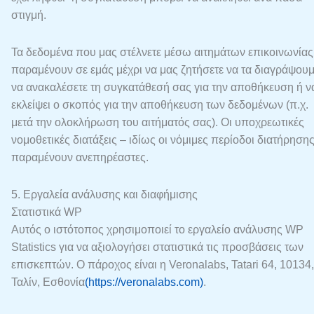
στιγμή.
Τα δεδομένα που μας στέλνετε μέσω αιτημάτων επικοινωνίας
παραμένουν σε εμάς μέχρι να μας ζητήσετε να τα διαγράψουμ
να ανακαλέσετε τη συγκατάθεσή σας για την αποθήκευση ή ν
εκλείψει ο σκοπός για την αποθήκευση των δεδομένων (π.χ.
μετά την ολοκλήρωση του αιτήματός σας). Οι υποχρεωτικές
νομοθετικές διατάξεις – ιδίως οι νόμιμες περίοδοι διατήρησης
παραμένουν ανεπηρέαστες.
5. Εργαλεία ανάλυσης και διαφήμισης
Στατιστικά WP
Αυτός ο ιστότοπος χρησιμοποιεί το εργαλείο ανάλυσης WP
Statistics για να αξιολογήσει στατιστικά τις προσβάσεις των
επισκεπτών. Ο πάροχος είναι η Veronalabs, Tatari 64, 10134,
Ταλίν, Εσθονία
(https://veronalabs.com)
.