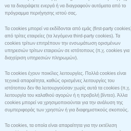
να τα διαγράψετε ενεργά ή να διαγραφούν αυτόματα από το
πρόγραμμα περιήγησης ιστού σας.
Τα cookies μπορεί να εκδίδονται από εμάς (first-party cookies
από τρίτες εταιρείες (τα λεγόμενα third-party cookies). Τα
cookies τρίτων επιτρέπουν την ενσωμάτωση ορισμένων
υπηρεσιών τρίτων εταιρειών σε ιστότοπους (π.χ. cookies για 
διαχείριση υπηρεσιών πληρωμών).
Τα cookies έχουν ποικίλες λειτουργίες. Πολλά cookies είναι
τεχνικά απαραίτητα, καθώς ορισμένες λειτουργίες του
ιστότοπου δεν θα λειτουργούσαν χωρίς αυτά τα cookies (π.χ.
λειτουργία του καλαθιού αγορών ή η προβολή βίντεο). Άλλα
cookies μπορεί να χρησιμοποιούνται για την ανάλυση της
συμπεριφοράς των χρηστών ή για διαφημιστικούς σκοπούς.
Τα cookies, τα οποία είναι απαραίτητα για την εκτέλεση