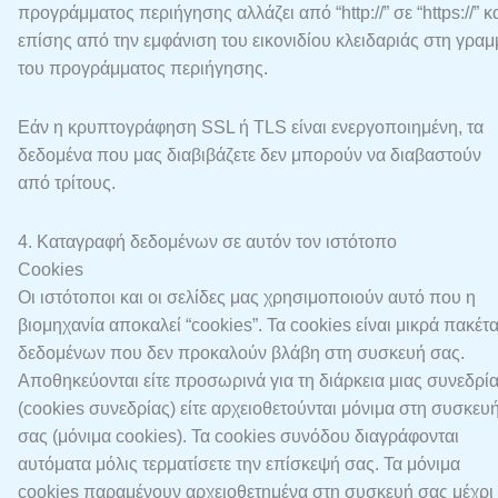
προγράμματος περιήγησης αλλάζει από “http://” σε “https://” κ
επίσης από την εμφάνιση του εικονιδίου κλειδαριάς στη γρα
του προγράμματος περιήγησης.
Εάν η κρυπτογράφηση SSL ή TLS είναι ενεργοποιημένη, τα
δεδομένα που μας διαβιβάζετε δεν μπορούν να διαβαστούν
από τρίτους.
4. Καταγραφή δεδομένων σε αυτόν τον ιστότοπο
Cookies
Οι ιστότοποι και οι σελίδες μας χρησιμοποιούν αυτό που η
βιομηχανία αποκαλεί “cookies”. Τα cookies είναι μικρά πακέτ
δεδομένων που δεν προκαλούν βλάβη στη συσκευή σας.
Αποθηκεύονται είτε προσωρινά για τη διάρκεια μιας συνεδρί
(cookies συνεδρίας) είτε αρχειοθετούνται μόνιμα στη συσκευ
σας (μόνιμα cookies). Τα cookies συνόδου διαγράφονται
αυτόματα μόλις τερματίσετε την επίσκεψή σας. Τα μόνιμα
cookies παραμένουν αρχειοθετημένα στη συσκευή σας μέχρι