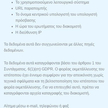
Το χρησιμοποιούμενο λειτουργικό σύστημα
URL παραπομπής
Το όνομα κεντρικού υπολογιστή του υπολογιστή
πρόσβασης
Η ώρα του ερωτήματος του διακομιστή
Η διεύθυνση IP
Τα δεδομένα αυτά δεν συγχωνεύονται με άλλες πηγές
δεδομένων.
Τα δεδομένα αυτά καταγράφονται βάσει του άρθρου 1 του
Συντάγματος. 6(1)(στ) GDPR. Ο φορέας εκμετάλλευσης του
ιστότοπου έχει έννομο συμφέρον για την απεικόνιση χωρίς
τεχνικά σφάλματα και τη βελτιστοποίηση του ιστότοπου του
φορέα εκμετάλλευσης. Για να επιτευχθεί αυτό, πρέπει να
καταγράφονται αρχεία καταγραφής του διακομιστή.
Αίτημα μέσω e-mail, τηλεφώνου ή φαξ