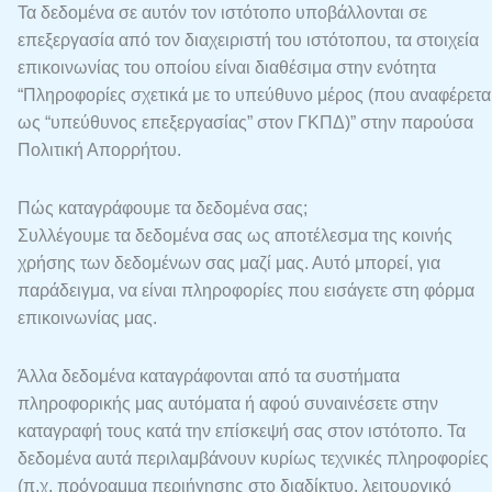
Τα δεδομένα σε αυτόν τον ιστότοπο υποβάλλονται σε
επεξεργασία από τον διαχειριστή του ιστότοπου, τα στοιχεία
επικοινωνίας του οποίου είναι διαθέσιμα στην ενότητα
“Πληροφορίες σχετικά με το υπεύθυνο μέρος (που αναφέρετα
ως “υπεύθυνος επεξεργασίας” στον ΓΚΠΔ)” στην παρούσα
Πολιτική Απορρήτου.
Πώς καταγράφουμε τα δεδομένα σας;
Συλλέγουμε τα δεδομένα σας ως αποτέλεσμα της κοινής
χρήσης των δεδομένων σας μαζί μας. Αυτό μπορεί, για
παράδειγμα, να είναι πληροφορίες που εισάγετε στη φόρμα
επικοινωνίας μας.
Άλλα δεδομένα καταγράφονται από τα συστήματα
πληροφορικής μας αυτόματα ή αφού συναινέσετε στην
καταγραφή τους κατά την επίσκεψή σας στον ιστότοπο. Τα
δεδομένα αυτά περιλαμβάνουν κυρίως τεχνικές πληροφορίες
(π.χ. πρόγραμμα περιήγησης στο διαδίκτυο, λειτουργικό