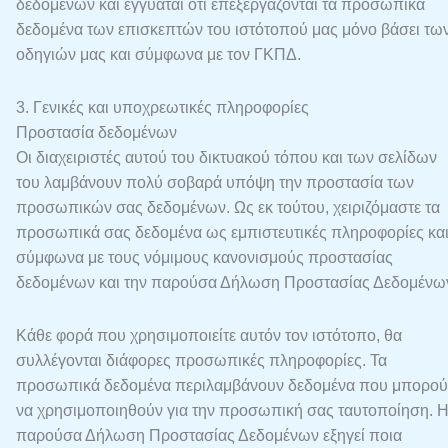
δεδομένων και εγγυάται ότι επεξεργάζονται τα προσωπικά
δεδομένα των επισκεπτών του ιστότοπού μας μόνο βάσει τω
οδηγιών μας και σύμφωνα με τον ΓΚΠΔ.
3. Γενικές και υποχρεωτικές πληροφορίες
Προστασία δεδομένων
Οι διαχειριστές αυτού του δικτυακού τόπου και των σελίδων
του λαμβάνουν πολύ σοβαρά υπόψη την προστασία των
προσωπικών σας δεδομένων. Ως εκ τούτου, χειριζόμαστε τα
προσωπικά σας δεδομένα ως εμπιστευτικές πληροφορίες κα
σύμφωνα με τους νόμιμους κανονισμούς προστασίας
δεδομένων και την παρούσα Δήλωση Προστασίας Δεδομένω
Κάθε φορά που χρησιμοποιείτε αυτόν τον ιστότοπο, θα
συλλέγονται διάφορες προσωπικές πληροφορίες. Τα
προσωπικά δεδομένα περιλαμβάνουν δεδομένα που μπορού
να χρησιμοποιηθούν για την προσωπική σας ταυτοποίηση. 
παρούσα Δήλωση Προστασίας Δεδομένων εξηγεί ποια