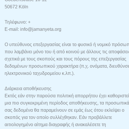
50672 Köln
Τηλέφωνο: +
E-mail: info@jamanyeta.org
Ο υπεύθυνος επεξεργασίας είναι το φυσικό ή νομικό πρόσω
που λαμβάνει μόνο του ή από κοινού με άλλους τις αποφάσει
σχετικά με τους σκοπούς και τους πόρους της επεξεργασίας
δεδομένων προσωπικού χαρακτήρα (π.χ. ονόματα, διευθύνσε
ηλεκτρονικού ταχυδρομείου κ.λπ.).
Διάρκεια αποθήκευσης
Εκτός εάν στην παρούσα πολιτική απορρήτου έχει καθοριστε
μια πιο συγκεκριμένη περίοδος αποθήκευσης, τα προσωπικ
σας δεδομένα θα παραμείνουν σε εμάς έως ότου εκλείψει ο
σκοπός για τον οποίο συλλέχθηκαν. Εάν προβάλλετε
αιτιολογημένο αίτημα διαγραφής ή ανακαλέσετε τη