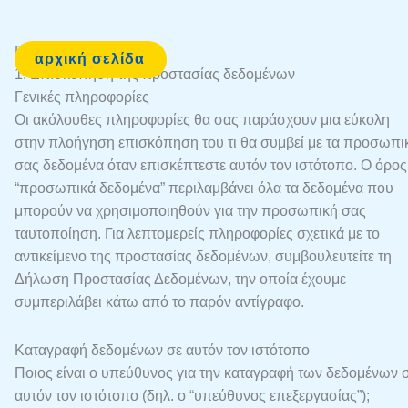
Πολιτική απορρήτου
αρχική σελίδα
1. Επισκόπηση της προστασίας δεδομένων
Γενικές πληροφορίες
Οι ακόλουθες πληροφορίες θα σας παράσχουν μια εύκολη
στην πλοήγηση επισκόπηση του τι θα συμβεί με τα προσωπι
σας δεδομένα όταν επισκέπτεστε αυτόν τον ιστότοπο. Ο όρος
“προσωπικά δεδομένα” περιλαμβάνει όλα τα δεδομένα που
μπορούν να χρησιμοποιηθούν για την προσωπική σας
ταυτοποίηση. Για λεπτομερείς πληροφορίες σχετικά με το
αντικείμενο της προστασίας δεδομένων, συμβουλευτείτε τη
Δήλωση Προστασίας Δεδομένων, την οποία έχουμε
συμπεριλάβει κάτω από το παρόν αντίγραφο.
Καταγραφή δεδομένων σε αυτόν τον ιστότοπο
Ποιος είναι ο υπεύθυνος για την καταγραφή των δεδομένων 
αυτόν τον ιστότοπο (δηλ. ο “υπεύθυνος επεξεργασίας”);